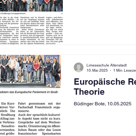
Limessschule Altenstadt
10. Mai 2025
1 Min. Leseze
Europäische Rea
Theorie
Büdinger Bote, 10.05.2025