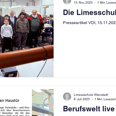
15. Nov. 2025
1 Min. Leseze
Die Limesschu
Presseartikel VDI, 15.11.20
Limessschule Altenstadt
8. Juli 2025
1 Min. Lesezeit
Berufswelt live