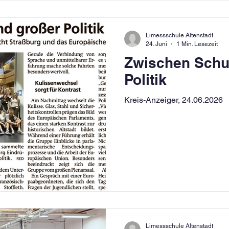
Limessschule Altenstadt
24. Juni
1 Min. Lesezeit
Zwischen Schu
Politik
Kreis-Anzeiger, 24.06.2026
Limessschule Altenstadt