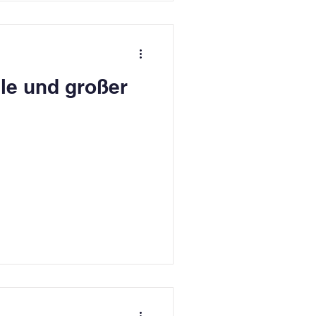
le und großer