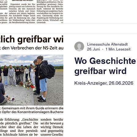
Limessschule Altenstadt
26. Juni
1 Min. Lesezeit
Wo Geschichte 
greifbar wird
Kreis-Anzeiger, 26.06.2026