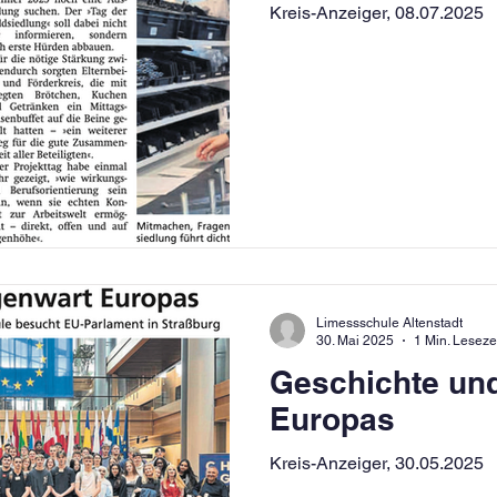
Kreis-Anzeiger, 08.07.2025
Limessschule Altenstadt
30. Mai 2025
1 Min. Leseze
Geschichte un
Europas
Kreis-Anzeiger, 30.05.2025