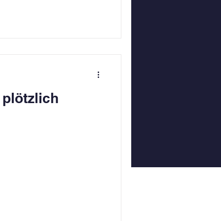
plötzlich