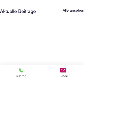
Alle ansehen
Aktuelle Beiträge
Telefon
E-Mail
Schillerstraße 2