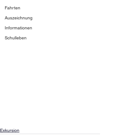
Fahrten
Auszeichnung
Informationen
Schulleben
Exkursion