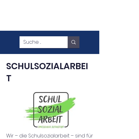
SCHULSOZIALARBEI
T
Wir – die Schulsozialarbeit – sind für