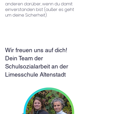
anderen darüber, wenn du damit
einverstanden bist (außer es geht
um deine Sicherheit).
Wir freuen uns auf dich!
Dein Team der
Schulsozialarbeit an der
Limesschule Altenstadt