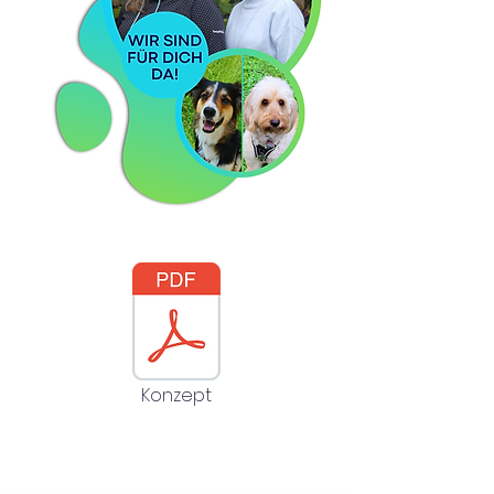
Konzept