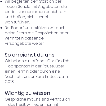
Wir begleiten den Start an der
neuen Schule mit Angeboten, die
dir das Kennenlernen erleichtern
und helfen, dich schnell
wohlzufühlen.
Bei Bedarf unterstützen wir auch
deine Eltern mit Gesprächen oder
vermitteln passende
Hilfsangebote weiter.
So erreichst du uns
Wir haben ein offenes Ohr für dich
– ob spontan in der Pause, über
einen Termin oder durch eine
Nachricht. Unser Büro findest du in
C0.18.
Wichtig zu wissen
Gespräche mit uns sind vertraulich
– das heißt, wir reden nur mit