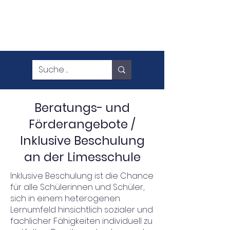
Beratungs- und
Förderangebote /
Inklusive Beschulung
an der Limesschule
Inklusive Beschulung ist die Chance
für alle Schülerinnen und Schüler,
sich in einem heterogenen
Lernumfeld hinsichtlich sozialer und
fachlicher Fähigkeiten individuell zu