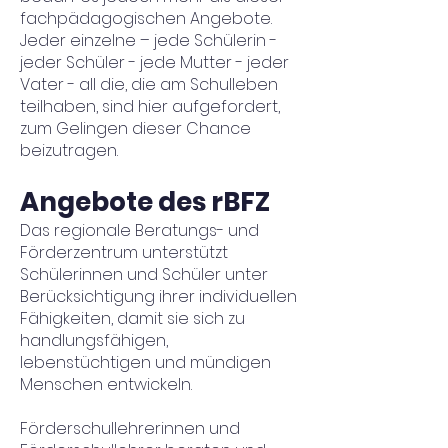
fachpädagogischen Angebote.
Jeder einzelne – jede Schülerin -
jeder Schüler - jede Mutter - jeder
Vater - all die, die am Schulleben
teilhaben, sind hier aufgefordert,
zum Gelingen dieser Chance
beizutragen.
Angebote des rBFZ
Das regionale Beratungs- und
Förderzentrum unterstützt
Schülerinnen und Schüler unter
Berücksichtigung ihrer individuellen
Fähigkeiten, damit sie sich zu
handlungsfähigen,
lebenstüchtigen und mündigen
Menschen entwickeln.
Förderschullehrerinnen und