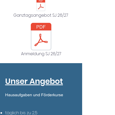
Ganztagsangebot SJ 26/27
Anmeldung SJ 26/27
Unser Angebot
Hausaufgaben und Förderkurse
täglich bis zu 2,5