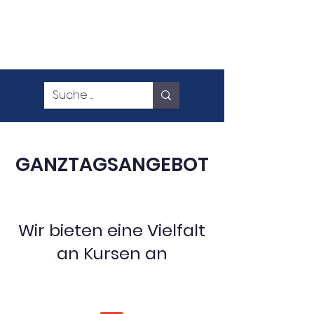
GANZTAGSANGEBOT
Wir bieten eine Vielfalt
an Kursen an