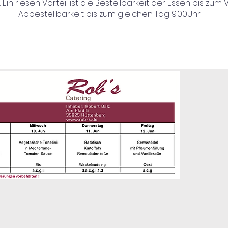
Ein riesen Vorteil ist die Bestellbarkeit der Essen bis zum
Abbestellbarkeit bis zum gleichen Tag 9.00Uhr.