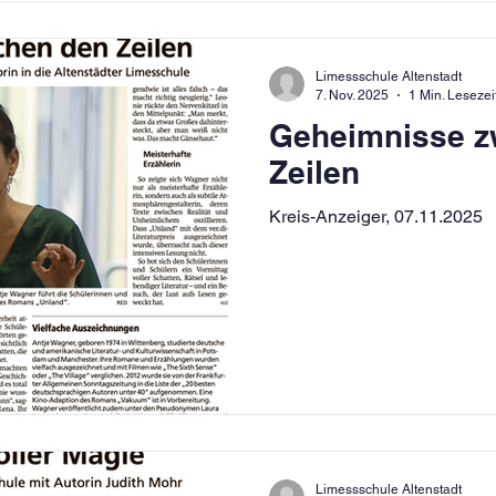
Limessschule Altenstadt
7. Nov. 2025
1 Min. Lesezei
Geheimnisse z
Zeilen
Kreis-Anzeiger, 07.11.2025
Limessschule Altenstadt