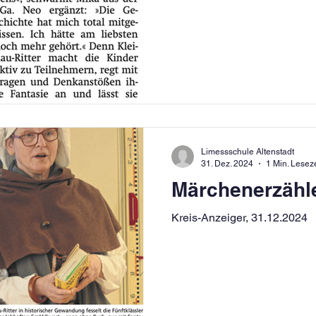
Limessschule Altenstadt
31. Dez. 2024
1 Min. Leseze
Märchenerzähl
Kreis-Anzeiger, 31.12.2024