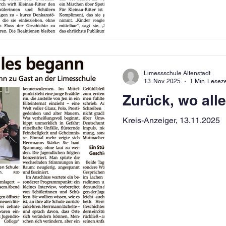
Limessschule Altenstadt
13. Nov. 2025
1 Min. Leseze
Zurück, wo all
Kreis-Anzeiger, 13.11.2025