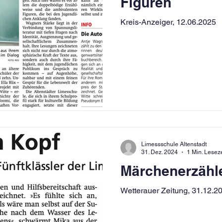
Figuren
Kreis-Anzeiger, 12.06.2025
Limessschule Altenstadt
31. Dez. 2024
1 Min. Leseze
Märchenerzähl
Wetterauer Zeitung, 31.12.2