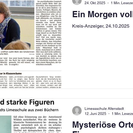
24. Okt. 2025
1 Min. Leseze
Ein Morgen vol
Kreis-Anzeiger, 24.10.2025
Limessschule Altenstadt
12. Juni 2025
1 Min. Leseze
Mysteriöse Ort