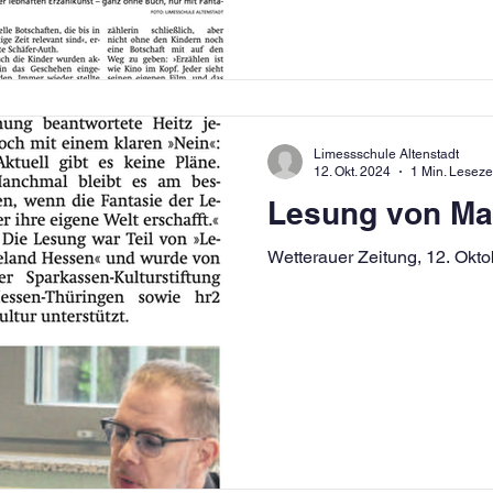
Limessschule Altenstadt
12. Okt. 2024
1 Min. Leseze
Lesung von Ma
Wetterauer Zeitung, 12. Okt