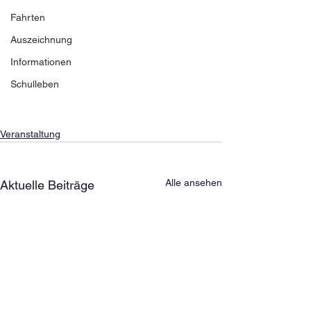
Fahrten
Auszeichnung
Informationen
Schulleben
Veranstaltung
Alle ansehen
Aktuelle Beiträge