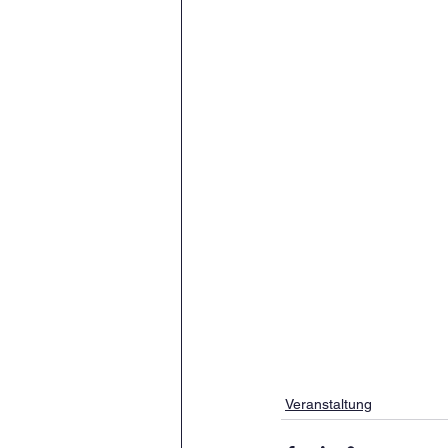
Veranstaltung