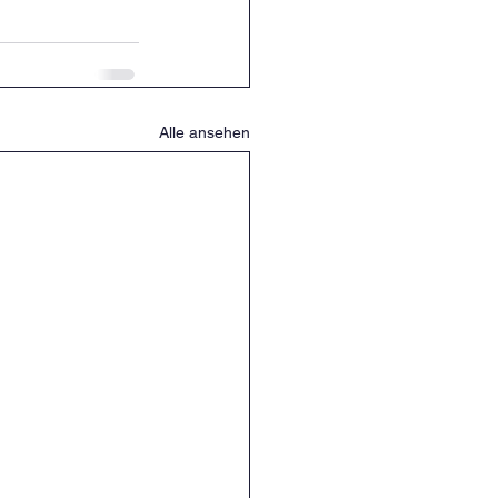
Alle ansehen