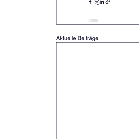
Aktuelle Beiträge