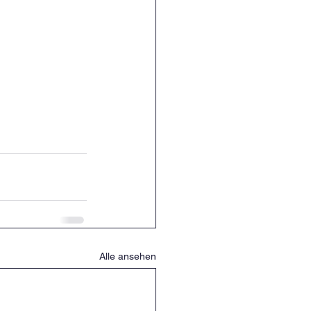
Alle ansehen