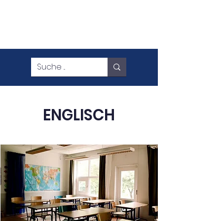
ENGLISCH