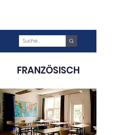
FRANZÖSISCH