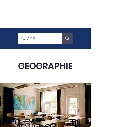
GEOGRAPHIE