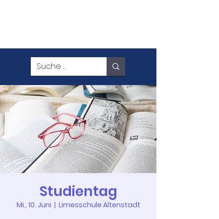
Studientag
Mi., 10. Juni
  |  
Limesschule Altenstadt