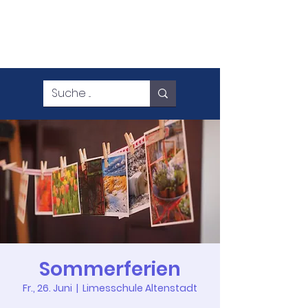
Sommerferien
Fr., 26. Juni
  |  
Limesschule Altenstadt