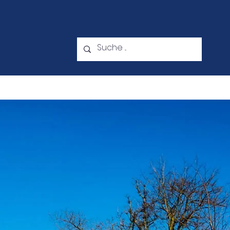
ebot
Kontakt
Downloads