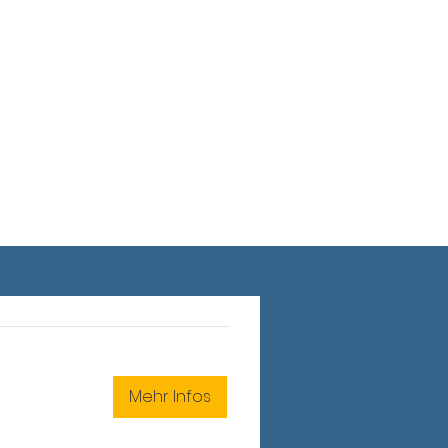
EN
Mehr Infos