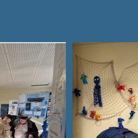
IMPRESSIONEN