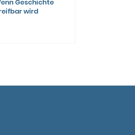
enn Geschichte
reifbar wird