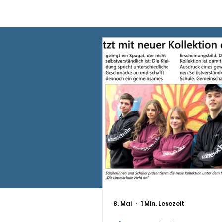
8. Mai
1 Min. Lesezeit