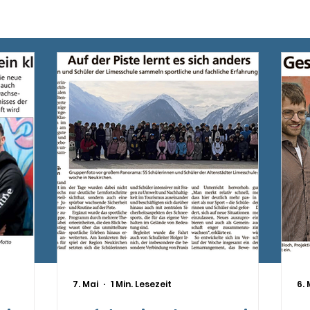
Mehr
7. Mai
1 Min. Lesezeit
6. 