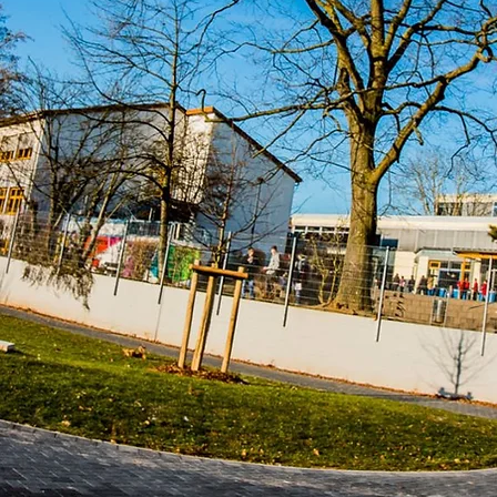
Beziehung lebe
Bildung fördern