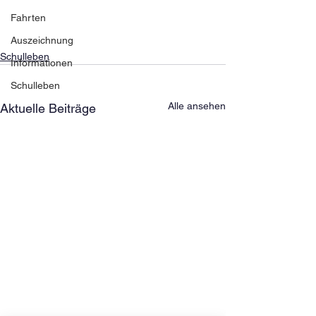
Fahrten
Auszeichnung
Schulleben
Informationen
Schulleben
Alle ansehen
Aktuelle Beiträge