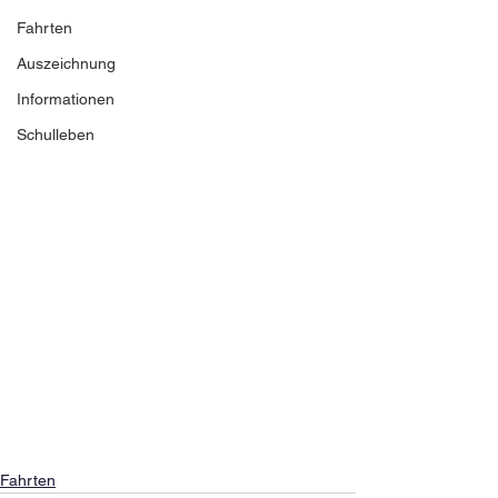
Fahrten
Auszeichnung
Informationen
Schulleben
Fahrten