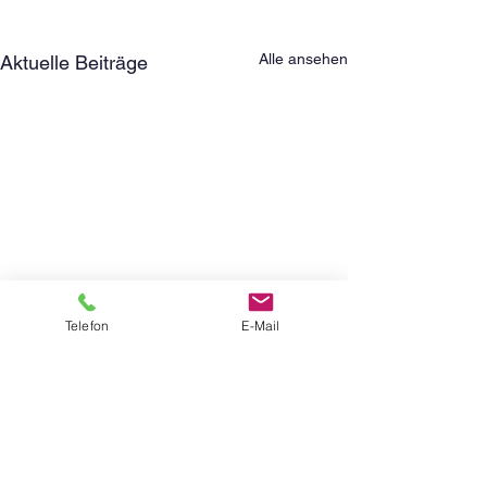
Alle ansehen
Aktuelle Beiträge
Telefon
E-Mail