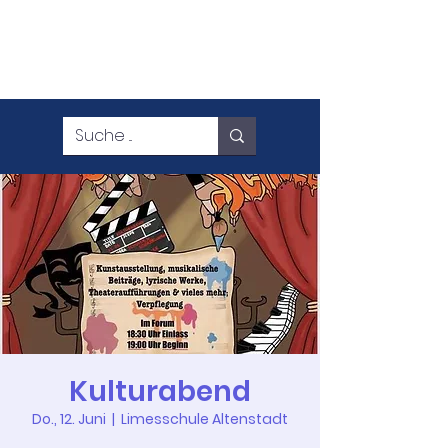
Kulturabend
Do., 12. Juni
  |  
Limesschule Altenstadt