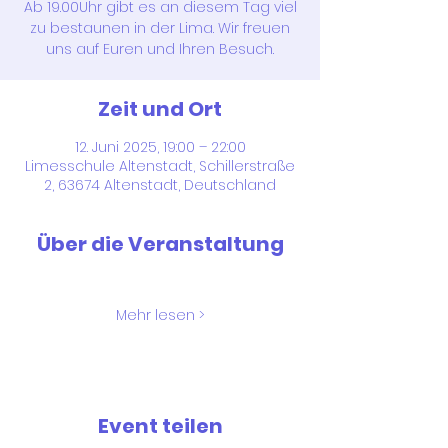
Ab 19.00Uhr gibt es an diesem Tag viel
zu bestaunen in der Lima. Wir freuen
uns auf Euren und Ihren Besuch.
Zeit und Ort
12. Juni 2025, 19:00 – 22:00
Limesschule Altenstadt, Schillerstraße
2, 63674 Altenstadt, Deutschland
Über die Veranstaltung
Mehr lesen >
Event teilen